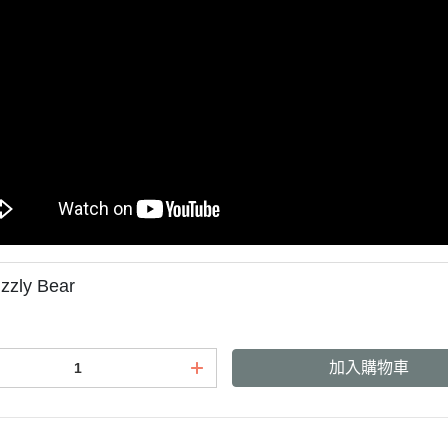
izzly Bear
加入購物車