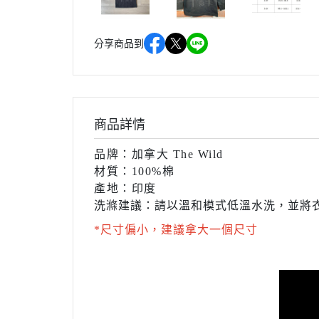
分享商品到
商品詳情
品牌：加拿大 The Wild
材質：100%棉
產地：印度
洗滌建議：
請以溫和模式低溫水洗，並將衣
*尺寸偏小，建議拿大一個尺寸