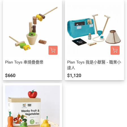
Plan Toys 串燒疊疊樂
Plan Toys 我是小獸醫 - 職業小
達人
$660
$1,120