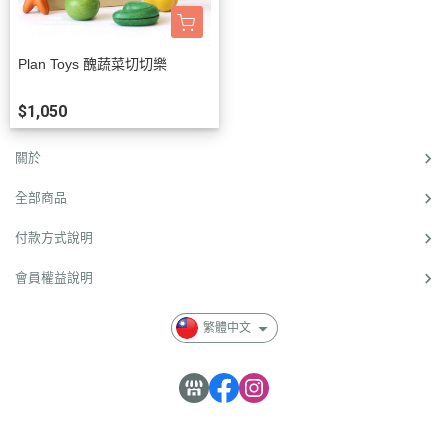
Plan Toys 醜蔬菜切切樂
$1,050
關於
全部商品
付款方式說明
會員權益說明
繁體中文