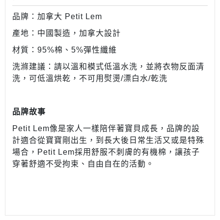
品牌：加拿大 Petit Lem
產地：中國製造，加拿大設計
材質：95%棉、5%彈性纖維
洗滌建議：請以溫和模式低溫水洗，並將衣物反面清
洗，可低溫烘乾，不可用熨燙/漂白水/乾洗
品牌故事
Petit Lem像是家人一樣陪伴著寶貝成長，品牌的設
計適合從寶寶剛出生，到長大後日常生活又或是特殊
場合，Petit Lem採用舒服不刺膚的有機棉，讓孩子
穿著舒適不受拘束、自由自在的活動。