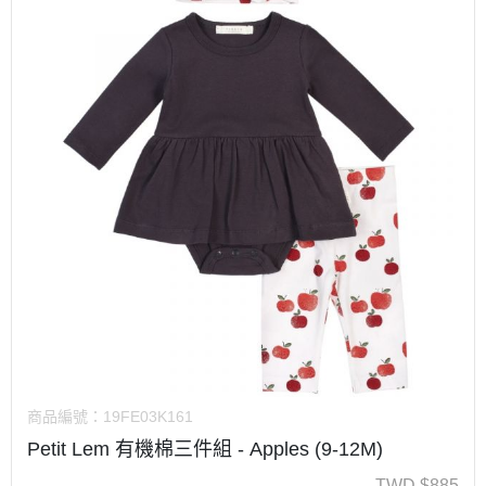
商品編號：
19FE03K161
Petit Lem 有機棉三件組 - Apples (9-12M)
TWD
$
885