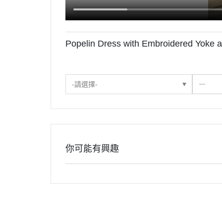
Popelin Dress with Embroidered Yoke 
-請選擇-
你可能有興趣