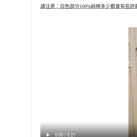
請注意：白色部分100%純棉多少都會有些