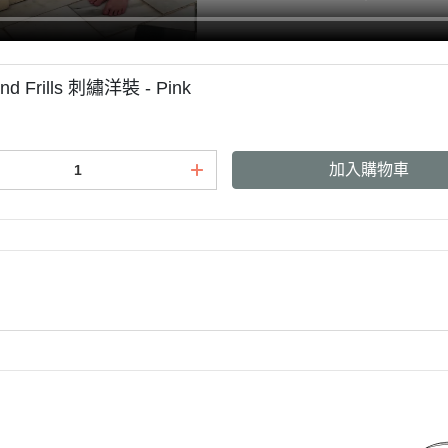
and Frills 刺繡洋裝 - Pink
加入購物車