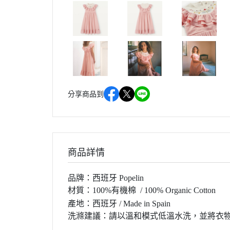
分享商品到
商品詳情
品牌：西班牙
Popelin
材質：100%有機棉 / 100% Organic Cotton
產地：西班牙
/ Made in Spain
洗滌建議：請以溫和模式低溫水洗，並將衣