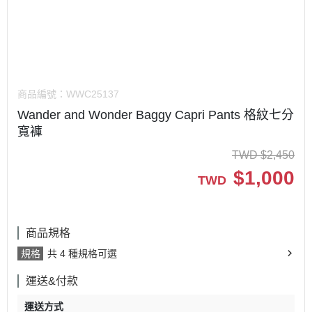
商品編號：
WWC25137
Wander and Wonder Baggy Capri Pants 格紋七分
寬褲
TWD
$
2,450
$
1,000
TWD
商品規格
規格
共 4 種規格可選
運送&付款
運送方式