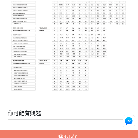
你可能有興趣
我要購買