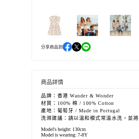
分享商品到
商品詳情
品牌：香港 Wander & Wonder
材質：100% 棉 / 100% Cotton
產地：葡萄牙
/ Made in Portugal
洗滌建議：請以溫和模式常溫水洗，並將
Model's height: 130cm
Model is wearing: 7-8Y