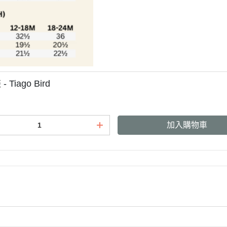
 Tiago Bird
加入購物車