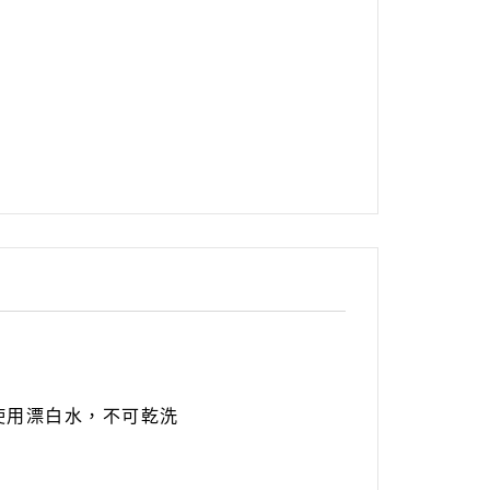
使用漂白水，不可乾洗