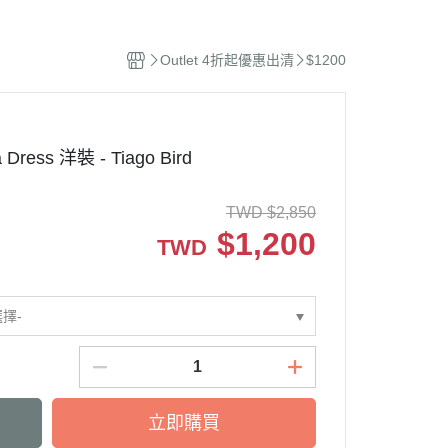
撫玩偶
Outlet 4折起優惠出清
$1200
 Dress 洋裝 - Tiago Bird
TWD
$
2,850
$
1,200
TWD
選擇-
立即購買