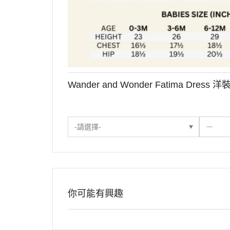
Wander and Wonder Fatima Dress 洋裝 -
-請選擇-
你可能有興趣