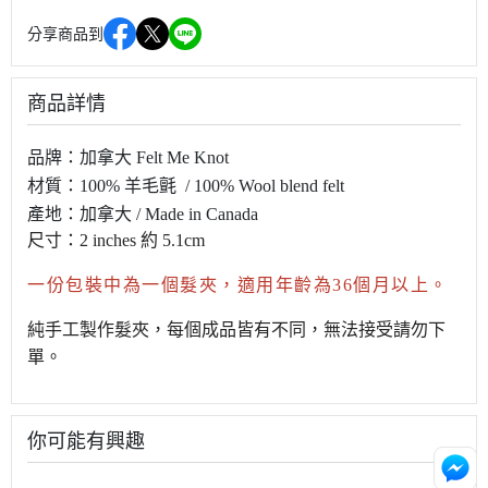
分享商品到
商品詳情
品牌：加拿大 Felt Me Knot
材質：100
% 羊毛氈 / 100% Wool blend felt
產地：加拿大
/ Made in Canada
尺寸：2 inches 約 5.1cm
一份包裝中為一個髮夾，適用年齡為36個月以上。
純手工製作髮夾，每個成品皆有不同，無法接受請勿下
單。
你可能有興趣