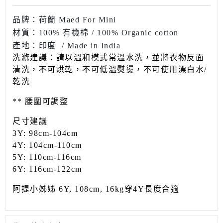
品牌：荷蘭 Maed For Mini
材質：100% 有機棉 / 100% Organic cotton
產地：印度
/ Made in India
洗滌建議：請以溫和模式常溫水洗，並將衣物反面
清洗，不可烘乾，不可低溫熨燙，不可使用漂白水
/
乾洗
** 腰圍可調整
尺寸建議
3Y: 98cm-104cm
4Y: 104cm-110cm
5Y: 110cm-116cm
6Y: 116cm-122cm
阿提小姊姊 6Y, 108cm, 16kg穿4Y長度合適