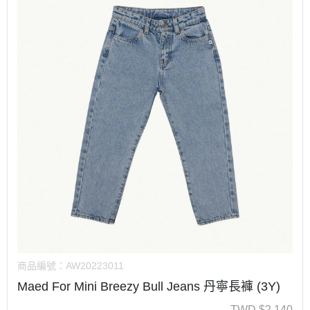
商品編號：
AW20223011
Maed For Mini Breezy Bull Jeans 丹寧長褲 (3Y)
TWD
$
2,140