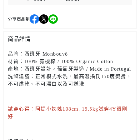
分享商品到
商品詳情
品牌：西班牙 Monbouvö
材質：100% 有機棉 / 100% Organic Cotton
產地：西班牙設計，葡萄牙製造 / Made in Portugal
洗滌建議：正常模式水洗，最高溫攝氏150度
熨燙，
不可烘乾、不可漂白以及可送洗
試穿心得：阿提小姊姊108cm, 15.5kg試穿4Y很剛
好